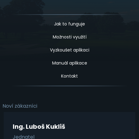
Jak to funguje
Možnosti využití
Vyzkoušet aplikaci
Manuál aplikace
Kontakt
Noví zákazníci
Ing. Luboš Kukliš
Jednatel